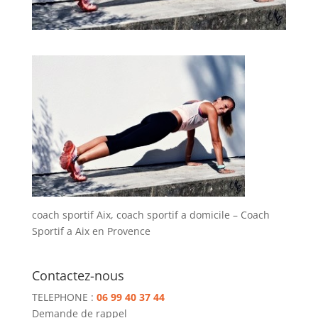
coach sportif Aix, coach sportif a domicile – Coach
Sportif a Aix en Provence
Contactez-nous
TELEPHONE :
06 99 40 37 44
Demande de rappel