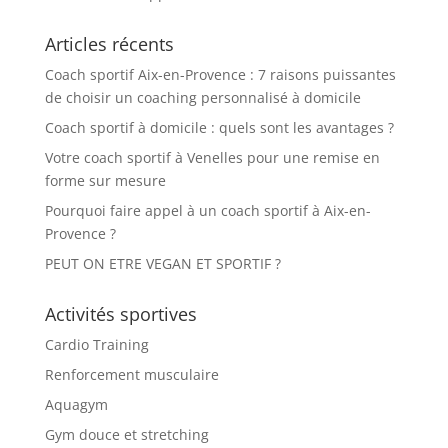
Articles récents
Coach sportif Aix-en-Provence : 7 raisons puissantes
de choisir un coaching personnalisé à domicile
Coach sportif à domicile : quels sont les avantages ?
Votre coach sportif à Venelles pour une remise en
forme sur mesure
Pourquoi faire appel à un coach sportif à Aix-en-
Provence ?
PEUT ON ETRE VEGAN ET SPORTIF ?
Activités sportives
Cardio Training
Renforcement musculaire
Aquagym
Gym douce et stretching