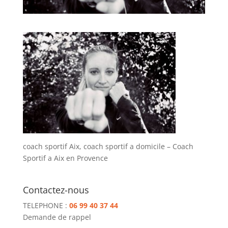
coach sportif Aix, coach sportif a domicile – Coach
Sportif a Aix en Provence
Contactez-nous
TELEPHONE :
06 99 40 37 44
Demande de rappel