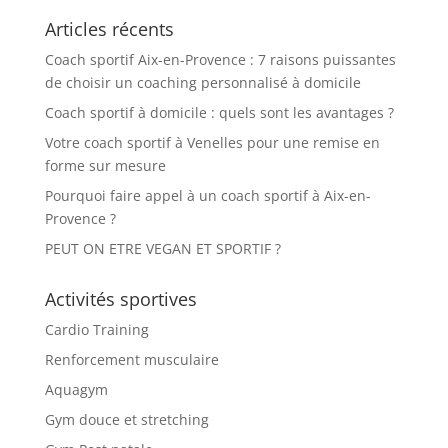
Articles récents
Coach sportif Aix-en-Provence : 7 raisons puissantes
de choisir un coaching personnalisé à domicile
Coach sportif à domicile : quels sont les avantages ?
Votre coach sportif à Venelles pour une remise en
forme sur mesure
Pourquoi faire appel à un coach sportif à Aix-en-
Provence ?
PEUT ON ETRE VEGAN ET SPORTIF ?
Activités sportives
Cardio Training
Renforcement musculaire
Aquagym
Gym douce et stretching