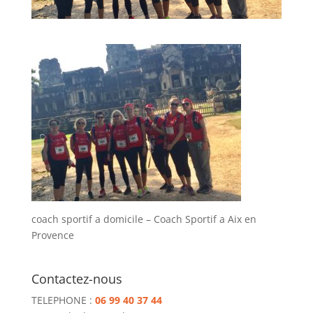
coach sportif a domicile – Coach Sportif a Aix en
Provence
Contactez-nous
TELEPHONE :
06 99 40 37 44