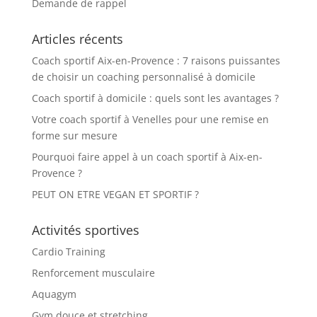
Demande de rappel
Articles récents
Coach sportif Aix-en-Provence : 7 raisons puissantes
de choisir un coaching personnalisé à domicile
Coach sportif à domicile : quels sont les avantages ?
Votre coach sportif à Venelles pour une remise en
forme sur mesure
Pourquoi faire appel à un coach sportif à Aix-en-
Provence ?
PEUT ON ETRE VEGAN ET SPORTIF ?
Activités sportives
Cardio Training
Renforcement musculaire
Aquagym
Gym douce et stretching