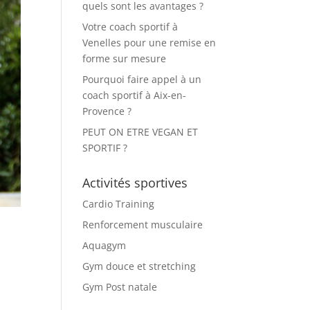
quels sont les avantages ?
Votre coach sportif à
Venelles pour une remise en
forme sur mesure
Pourquoi faire appel à un
coach sportif à Aix-en-
Provence ?
PEUT ON ETRE VEGAN ET
SPORTIF ?
Activités sportives
Cardio Training
Renforcement musculaire
Aquagym
Gym douce et stretching
Gym Post natale