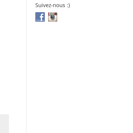
Suivez-nous :)