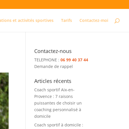
ations et activités sportives
Tarifs
Contactez-moi
Contactez-nous
TELEPHONE :
06 99 40 37 44
Demande de rappel
Articles récents
Coach sportif Aix-en-
Provence : 7 raisons
puissantes de choisir un
coaching personnalisé à
domicile
Coach sportif à domicile :