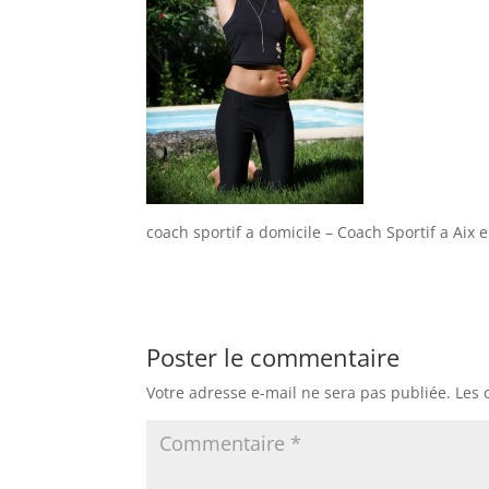
coach sportif a domicile – Coach Sportif a Aix
Poster le commentaire
Votre adresse e-mail ne sera pas publiée.
Les 