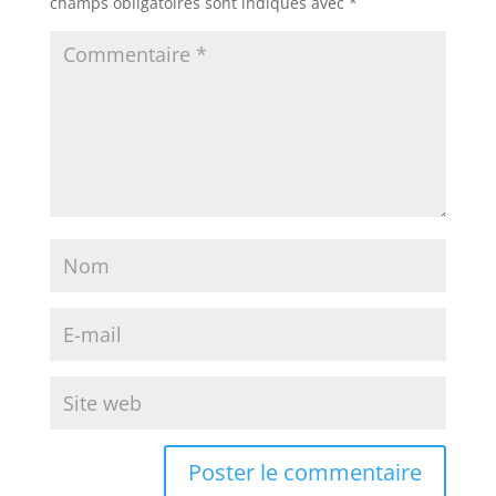
champs obligatoires sont indiqués avec
*