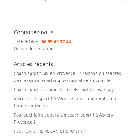
Contactez-nous
TELEPHONE :
06 99 40 37 44
Demande de rappel
Articles récents
Coach sportif Aix-en-Provence : 7 raisons puissantes
de choisir un coaching personnalisé à domicile
Coach sportif à domicile : quels sont les avantages ?
Votre coach sportif à Venelles pour une remise en
forme sur mesure
Pourquoi faire appel à un coach sportif à Aix-en-
Provence ?
PEUT ON ETRE VEGAN ET SPORTIF ?