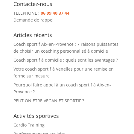
Contactez-nous
TELEPHONE :
06 99 40 37 44
Demande de rappel
Articles récents
Coach sportif Aix-en-Provence : 7 raisons puissantes
de choisir un coaching personnalisé à domicile
Coach sportif à domicile : quels sont les avantages ?
Votre coach sportif à Venelles pour une remise en
forme sur mesure
Pourquoi faire appel à un coach sportif à Aix-en-
Provence ?
PEUT ON ETRE VEGAN ET SPORTIF ?
Activités sportives
Cardio Training
Renforcement musculaire