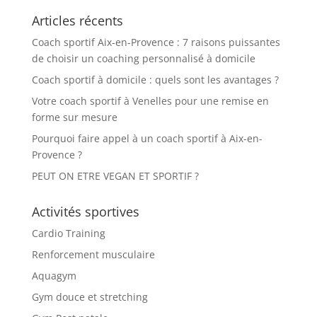
Articles récents
Coach sportif Aix-en-Provence : 7 raisons puissantes
de choisir un coaching personnalisé à domicile
Coach sportif à domicile : quels sont les avantages ?
Votre coach sportif à Venelles pour une remise en
forme sur mesure
Pourquoi faire appel à un coach sportif à Aix-en-
Provence ?
PEUT ON ETRE VEGAN ET SPORTIF ?
Activités sportives
Cardio Training
Renforcement musculaire
Aquagym
Gym douce et stretching