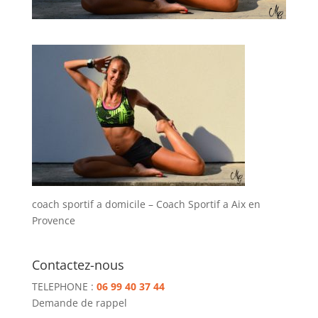
coach sportif a domicile – Coach Sportif a Aix en
Provence
Contactez-nous
TELEPHONE :
06 99 40 37 44
Demande de rappel