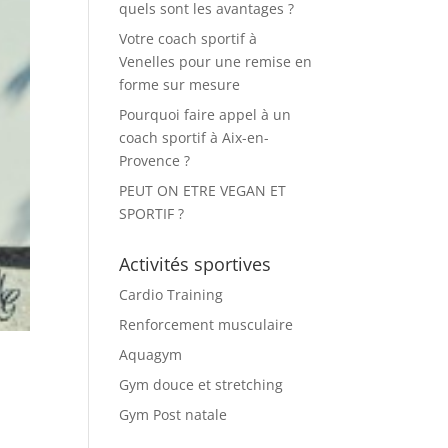
quels sont les avantages ?
Votre coach sportif à
Venelles pour une remise en
forme sur mesure
Pourquoi faire appel à un
coach sportif à Aix-en-
Provence ?
PEUT ON ETRE VEGAN ET
SPORTIF ?
Activités sportives
Cardio Training
Renforcement musculaire
Aquagym
Gym douce et stretching
Gym Post natale