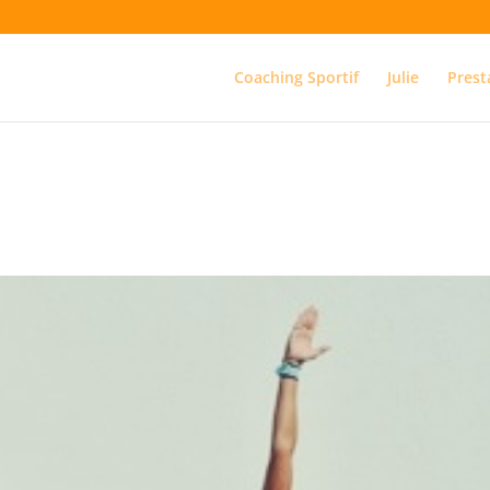
Coaching Sportif
Julie
Prest