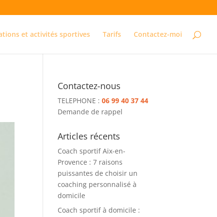
ations et activités sportives
Tarifs
Contactez-moi
Contactez-nous
TELEPHONE :
06 99 40 37 44
Demande de rappel
Articles récents
Coach sportif Aix-en-
Provence : 7 raisons
puissantes de choisir un
coaching personnalisé à
domicile
Coach sportif à domicile :