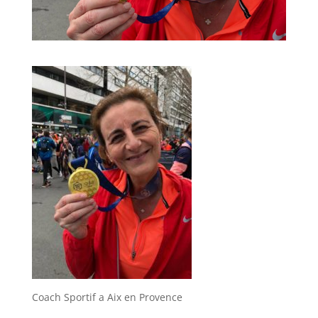
Coach Sportif a Aix en Provence