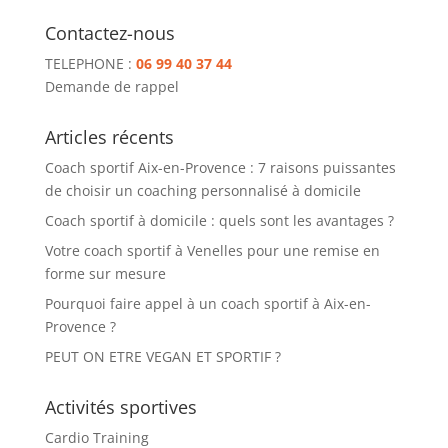
Contactez-nous
TELEPHONE :
06 99 40 37 44
Demande de rappel
Articles récents
Coach sportif Aix-en-Provence : 7 raisons puissantes
de choisir un coaching personnalisé à domicile
Coach sportif à domicile : quels sont les avantages ?
Votre coach sportif à Venelles pour une remise en
forme sur mesure
Pourquoi faire appel à un coach sportif à Aix-en-
Provence ?
PEUT ON ETRE VEGAN ET SPORTIF ?
Activités sportives
Cardio Training