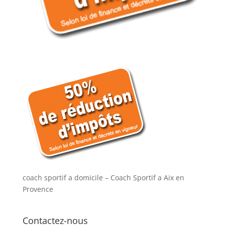
coach sportif a domicile – Coach Sportif a Aix en
Provence
Contactez-nous