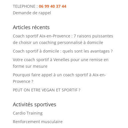
TELEPHONE :
06 99 40 37 44
Demande de rappel
Articles récents
Coach sportif Aix-en-Provence : 7 raisons puissantes
de choisir un coaching personnalisé à domicile
Coach sportif à domicile : quels sont les avantages ?
Votre coach sportif à Venelles pour une remise en
forme sur mesure
Pourquoi faire appel à un coach sportif à Aix-en-
Provence ?
PEUT ON ETRE VEGAN ET SPORTIF ?
Activités sportives
Cardio Training
Renforcement musculaire