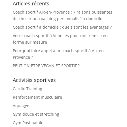
Articles récents
Coach sportif Aix-en-Provence : 7 raisons puissantes
de choisir un coaching personnalisé à domicile
Coach sportif à domicile : quels sont les avantages ?
Votre coach sportif à Venelles pour une remise en
forme sur mesure
Pourquoi faire appel à un coach sportif à Aix-en-
Provence ?
PEUT ON ETRE VEGAN ET SPORTIF ?
Activités sportives
Cardio Training
Renforcement musculaire
Aquagym
Gym douce et stretching
Gym Post natale