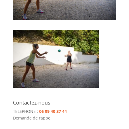
Contactez-nous
TELEPHONE :
06 99 40 37 44
Demande de rappel