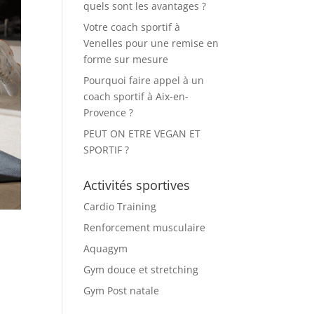
quels sont les avantages ?
Votre coach sportif à
Venelles pour une remise en
forme sur mesure
Pourquoi faire appel à un
coach sportif à Aix-en-
Provence ?
PEUT ON ETRE VEGAN ET
SPORTIF ?
Activités sportives
Cardio Training
Renforcement musculaire
Aquagym
Gym douce et stretching
Gym Post natale