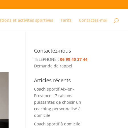
ations et activités sportives
Tarifs
Contactez-moi
Contactez-nous
TELEPHONE :
06 99 40 37 44
Demande de rappel
Articles récents
Coach sportif Aix-en-
Provence : 7 raisons
puissantes de choisir un
coaching personnalisé à
domicile
Coach sportif à domicile :