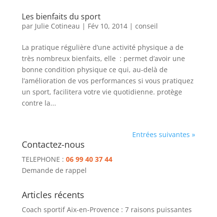
Les bienfaits du sport
par
Julie Cotineau
|
Fév 10, 2014
|
conseil
La pratique régulière d’une activité physique a de
très nombreux bienfaits, elle : permet d’avoir une
bonne condition physique ce qui, au-delà de
l’amélioration de vos performances si vous pratiquez
un sport, facilitera votre vie quotidienne. protège
contre la...
Entrées suivantes »
Contactez-nous
TELEPHONE :
06 99 40 37 44
Demande de rappel
Articles récents
Coach sportif Aix-en-Provence : 7 raisons puissantes