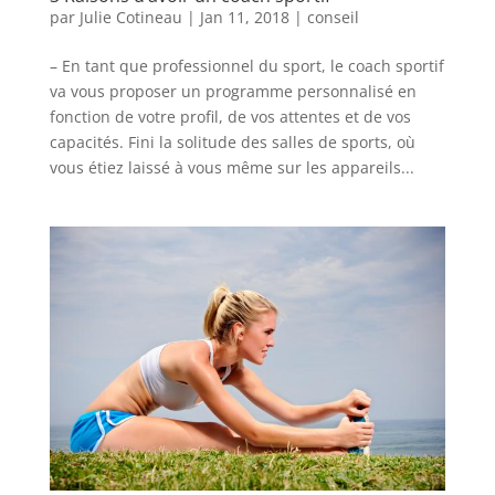
par
Julie Cotineau
|
Jan 11, 2018
|
conseil
– En tant que professionnel du sport, le coach sportif
va vous proposer un programme personnalisé en
fonction de votre profil, de vos attentes et de vos
capacités. Fini la solitude des salles de sports, où
vous étiez laissé à vous même sur les appareils...