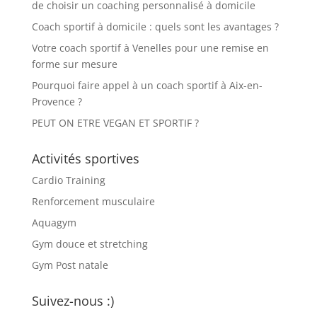
de choisir un coaching personnalisé à domicile
Coach sportif à domicile : quels sont les avantages ?
Votre coach sportif à Venelles pour une remise en
forme sur mesure
Pourquoi faire appel à un coach sportif à Aix-en-
Provence ?
PEUT ON ETRE VEGAN ET SPORTIF ?
Activités sportives
Cardio Training
Renforcement musculaire
Aquagym
Gym douce et stretching
Gym Post natale
Suivez-nous :)