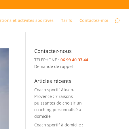
ations et activités sportives
Tarifs
Contactez-moi
Contactez-nous
TELEPHONE :
06 99 40 37 44
Demande de rappel
Articles récents
Coach sportif Aix-en-
Provence : 7 raisons
puissantes de choisir un
coaching personnalisé à
domicile
Coach sportif à domicile :