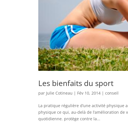
Les bienfaits du sport
par
Julie Cotineau
|
Fév 10, 2014
|
conseil
La pratique régulière d’une activité physique 
physique ce qui, au-delà de l’amélioration de v
quotidienne. protège contre la...