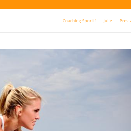
Coaching Sportif
Julie
Prest