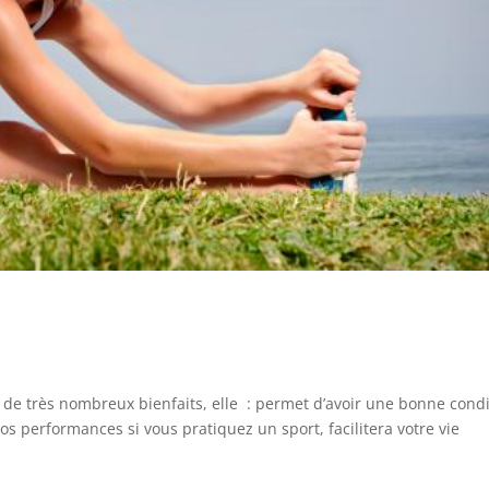
a de très nombreux bienfaits, elle : permet d’avoir une bonne cond
os performances si vous pratiquez un sport, facilitera votre vie