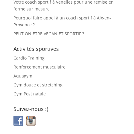
Votre coach sportif à Venelles pour une remise en
forme sur mesure
Pourquoi faire appel à un coach sportif à Aix-en-
Provence ?
PEUT ON ETRE VEGAN ET SPORTIF ?
Activités sportives
Cardio Training
Renforcement musculaire
Aquagym
Gym douce et stretching
Gym Post natale
Suivez-nous :)