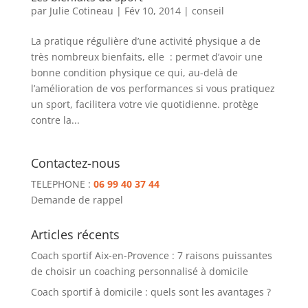
par
Julie Cotineau
|
Fév 10, 2014
|
conseil
La pratique régulière d’une activité physique a de
très nombreux bienfaits, elle : permet d’avoir une
bonne condition physique ce qui, au-delà de
l’amélioration de vos performances si vous pratiquez
un sport, facilitera votre vie quotidienne. protège
contre la...
Contactez-nous
TELEPHONE :
06 99 40 37 44
Demande de rappel
Articles récents
Coach sportif Aix-en-Provence : 7 raisons puissantes
de choisir un coaching personnalisé à domicile
Coach sportif à domicile : quels sont les avantages ?