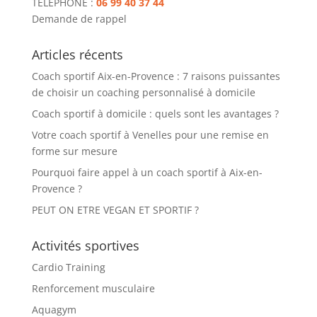
TELEPHONE :
06 99 40 37 44
Demande de rappel
Articles récents
Coach sportif Aix-en-Provence : 7 raisons puissantes
de choisir un coaching personnalisé à domicile
Coach sportif à domicile : quels sont les avantages ?
Votre coach sportif à Venelles pour une remise en
forme sur mesure
Pourquoi faire appel à un coach sportif à Aix-en-
Provence ?
PEUT ON ETRE VEGAN ET SPORTIF ?
Activités sportives
Cardio Training
Renforcement musculaire
Aquagym