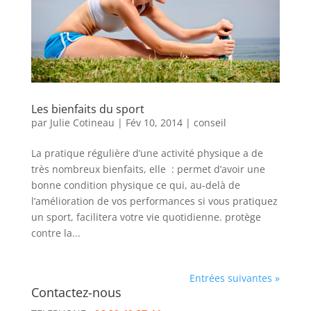
Les bienfaits du sport
par
Julie Cotineau
|
Fév 10, 2014
|
conseil
La pratique régulière d’une activité physique a de
très nombreux bienfaits, elle : permet d’avoir une
bonne condition physique ce qui, au-delà de
l’amélioration de vos performances si vous pratiquez
un sport, facilitera votre vie quotidienne. protège
contre la...
Entrées suivantes »
Contactez-nous