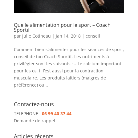
Quelle alimentation pour le sport – Coach
Sportif
par
Julie Cotineau
|
Jan 14, 2018
|
conseil
Comment bien s’alimenter pour les séances de sport,
conseil de ton Coach Sportif. Les nutriments à
privilégier sont les suivants : – Le calcium important
pour les os, il l’est aussi pour la contraction
musculaire. Les produits laitiers (maigres de
préférence) ou...
Contactez-nous
TELEPHONE :
06 99 40 37 44
Demande de rappel
Articles récents