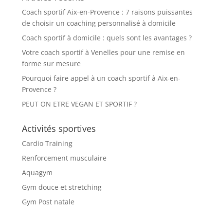
Coach sportif Aix-en-Provence : 7 raisons puissantes
de choisir un coaching personnalisé à domicile
Coach sportif à domicile : quels sont les avantages ?
Votre coach sportif à Venelles pour une remise en
forme sur mesure
Pourquoi faire appel à un coach sportif à Aix-en-
Provence ?
PEUT ON ETRE VEGAN ET SPORTIF ?
Activités sportives
Cardio Training
Renforcement musculaire
Aquagym
Gym douce et stretching
Gym Post natale