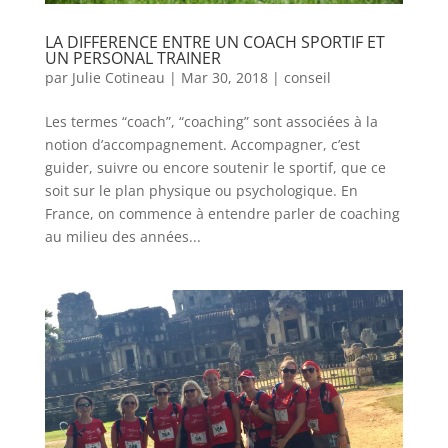
LA DIFFERENCE ENTRE UN COACH SPORTIF ET
UN PERSONAL TRAINER
par
Julie Cotineau
|
Mar 30, 2018
|
conseil
Les termes “coach”, “coaching” sont associées à la
notion d’accompagnement. Accompagner, c’est
guider, suivre ou encore soutenir le sportif, que ce
soit sur le plan physique ou psychologique. En
France, on commence à entendre parler de coaching
au milieu des années...