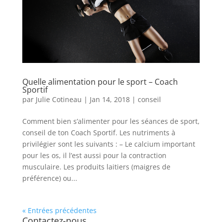
Quelle alimentation pour le sport – Coach
Sportif
par
Julie Cotineau
|
Jan 14, 2018
|
conseil
Comment bien s’alimenter pour les séances de sport,
conseil de ton Coach Sportif. Les nutriments à
privilégier sont les suivants : – Le calcium important
pour les os, il l’est aussi pour la contraction
musculaire. Les produits laitiers (maigres de
préférence) ou...
« Entrées précédentes
Contactez-nous