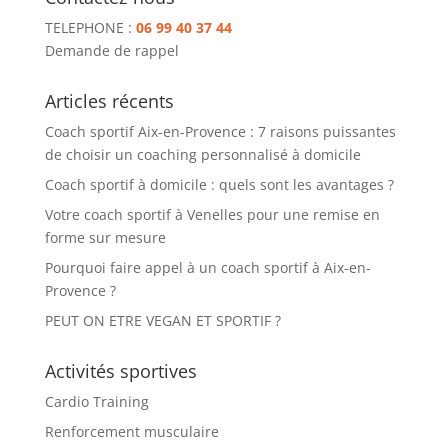
TELEPHONE :
06 99 40 37 44
Demande de rappel
Articles récents
Coach sportif Aix-en-Provence : 7 raisons puissantes
de choisir un coaching personnalisé à domicile
Coach sportif à domicile : quels sont les avantages ?
Votre coach sportif à Venelles pour une remise en
forme sur mesure
Pourquoi faire appel à un coach sportif à Aix-en-
Provence ?
PEUT ON ETRE VEGAN ET SPORTIF ?
Activités sportives
Cardio Training
Renforcement musculaire