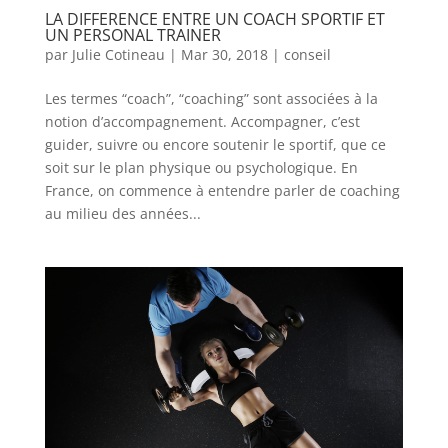
LA DIFFERENCE ENTRE UN COACH SPORTIF ET
UN PERSONAL TRAINER
par
Julie Cotineau
|
Mar 30, 2018
|
conseil
Les termes “coach”, “coaching” sont associées à la
notion d’accompagnement. Accompagner, c’est
guider, suivre ou encore soutenir le sportif, que ce
soit sur le plan physique ou psychologique. En
France, on commence à entendre parler de coaching
au milieu des années...