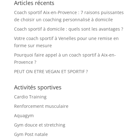
Articles récents
Coach sportif Aix-en-Provence : 7 raisons puissantes
de choisir un coaching personnalisé à domicile
Coach sportif à domicile : quels sont les avantages ?
Votre coach sportif à Venelles pour une remise en
forme sur mesure
Pourquoi faire appel à un coach sportif à Aix-en-
Provence ?
PEUT ON ETRE VEGAN ET SPORTIF ?
Activités sportives
Cardio Training
Renforcement musculaire
Aquagym
Gym douce et stretching
Gym Post natale