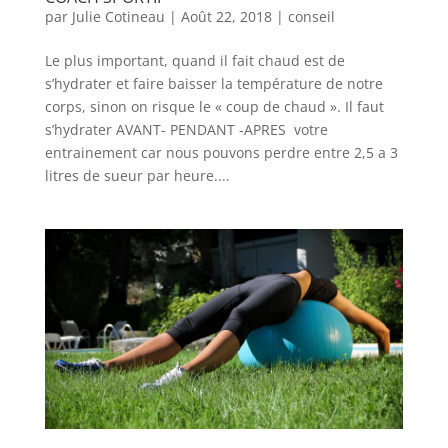
par
Julie Cotineau
|
Août 22, 2018
|
conseil
Le plus important, quand il fait chaud est de
s’hydrater et faire baisser la température de notre
corps, sinon on risque le « coup de chaud ». Il faut
s’hydrater AVANT- PENDANT -APRES votre
entrainement car nous pouvons perdre entre 2,5 a 3
litres de sueur par heure....