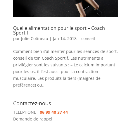
Quelle alimentation pour le sport – Coach
Sportif
par
Julie Cotineau
|
Jan 14, 2018
|
conseil
Comment bien s’alimenter pour les séances de sport,
conseil de ton Coach Sportif. Les nutriments à
privilégier sont les suivants : – Le calcium important
pour les os, il l’est aussi pour la contraction
musculaire. Les produits laitiers (maigres de
préférence) ou...
Contactez-nous
TELEPHONE :
06 99 40 37 44
Demande de rappel